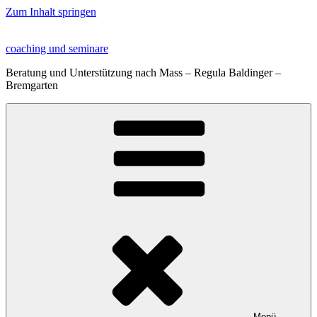
Zum Inhalt springen
coaching und seminare
Beratung und Unterstützung nach Mass – Regula Baldinger –
Bremgarten
Menü