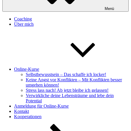
Menü
Coaching
Über mich
Online-Kurse
Selbstbewusstsein – Das schaffe ich locker!
Keine Angst vor Konflikten – Mit Konflikten besser
umgehen können!
Stress lass nach! Ab jetzt bleibe ich gelassen!
Verwirkliche deine Lebensträume und lebe dein
Potential
Anmeldung für Online-Kurse
Kontakt
Kooperationen