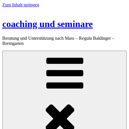
Zum Inhalt springen
coaching und seminare
Beratung und Unterstützung nach Mass – Regula Baldinger –
Bremgarten