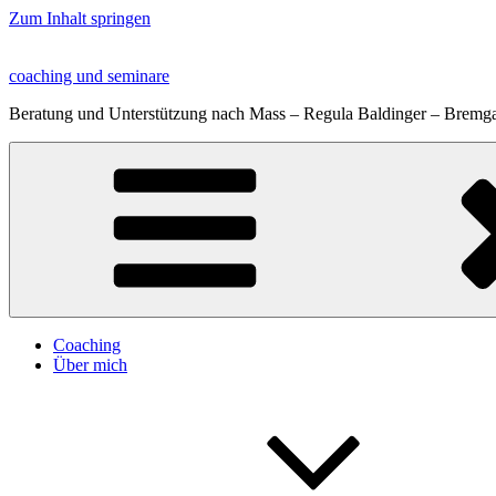
Zum Inhalt springen
coaching und seminare
Beratung und Unterstützung nach Mass – Regula Baldinger – Bremga
Coaching
Über mich