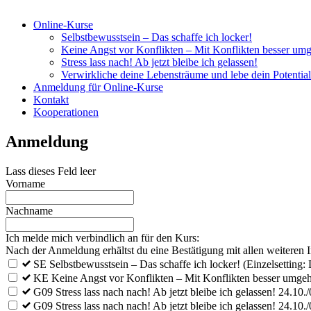
Online-Kurse
Selbstbewusstsein – Das schaffe ich locker!
Keine Angst vor Konflikten – Mit Konflikten besser um
Stress lass nach! Ab jetzt bleibe ich gelassen!
Verwirkliche deine Lebensträume und lebe dein Potential
Anmeldung für Online-Kurse
Kontakt
Kooperationen
Anmeldung
Lass dieses Feld leer
Vorname
Nachname
Ich melde mich verbindlich an für den Kurs:
Nach der Anmeldung erhältst du eine Bestätigung mit allen weiteren 
SE Selbstbewusstsein – Das schaffe ich locker! (Einzelsetting
KE Keine Angst vor Konflikten – Mit Konflikten besser umgeh
G09 Stress lass nach nach! Ab jetzt bleibe ich gelassen! 24.10.
G09 Stress lass nach nach! Ab jetzt bleibe ich gelassen! 24.10.